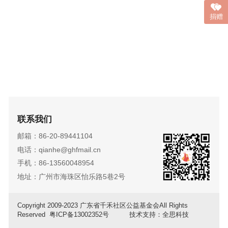
捐赠
联系我们
邮箱：86-20-89441104
电话：qianhe@ghfmail.cn
手机：86-13560048954
地址：广州市海珠区怡乐路5巷2号
Copyright 2009-2023 广东省千禾社区公益基金会All Rights
Reserved
粤ICP备13002352号
技术支持：全思科技