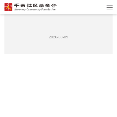
2026-08-09