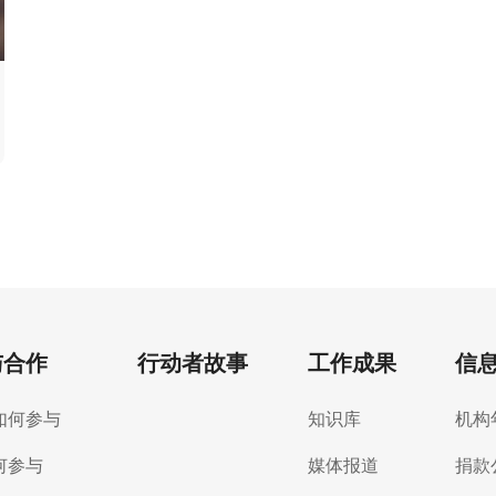
与合作
行动者故事
工作成果
信
如何参与
知识库
机构
何参与
媒体报道
捐款