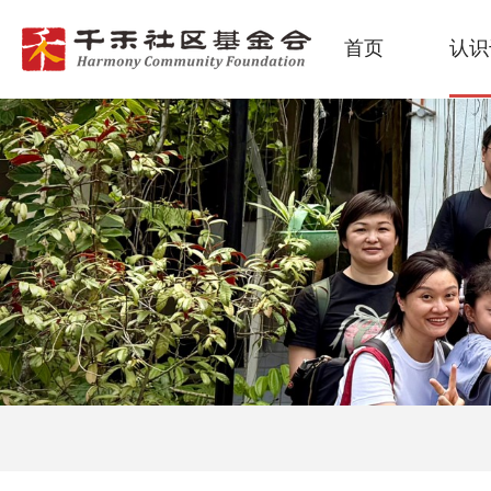
首页
认识