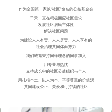
作为全国第一家以“社区”命名的公益基金会
千禾一直在积极回应社区需求
发展社区居民主体性
解决社区问题
为建设人人有责、人人尽责、人人享有的
社会治理共同体而努力
我们诚邀秉持同样理念的同事加入
用专业与热忱
支持成长中的社区公益组织与个人
用扎根本土、以人为本、平等尊重的价值观
共同建设公正、关爱和可持续的社区