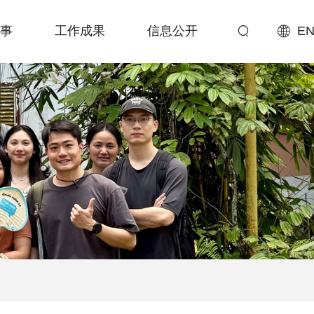
事
工作成果
信息公开
EN