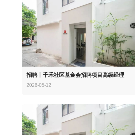
招聘丨千禾社区基金会招聘项目高级经理
2026-05-12