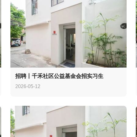
招聘丨千禾社区公益基金会招实习生
2026-05-12