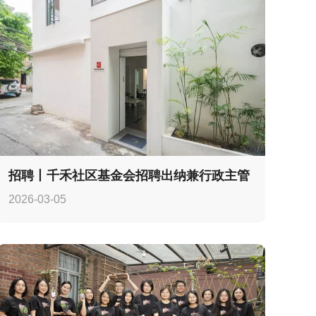
招聘丨千禾社区基金会招聘出纳兼行政主管
2026-03-05