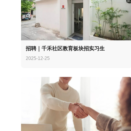
招聘｜千禾社区教育板块招实习生
2025-12-25