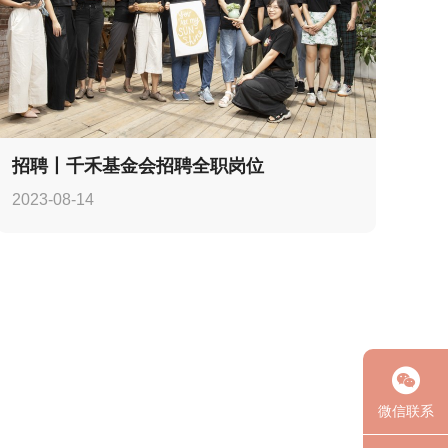
招聘丨千禾基金会招聘全职岗位
2023-08-14
微信联系