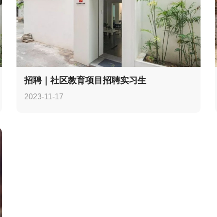
招聘｜社区教育项目招聘实习生
2023-11-17