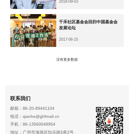
2018-09-03
千禾社区基金会回归中国基金会
发展论坛
2017-06-15
没有更多数据
联系我们
邮箱：86-20-89441104
电话：qianhe@ghfmail.cn
手机：86-13560048954
地址：广州市海珠区怡乐路5巷2号