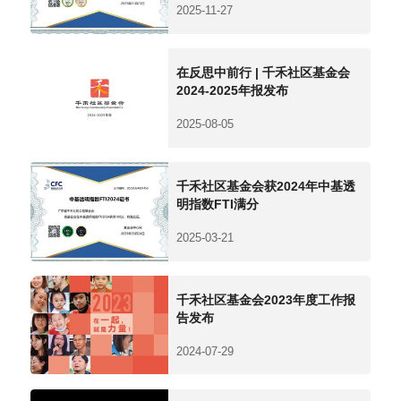
2025-11-27
在反思中前行 | 千禾社区基金会
2024-2025年报发布
2025-08-05
千禾社区基金会获2024年中基透
明指数FTI满分
2025-03-21
千禾社区基金会2023年度工作报
告发布
2024-07-29