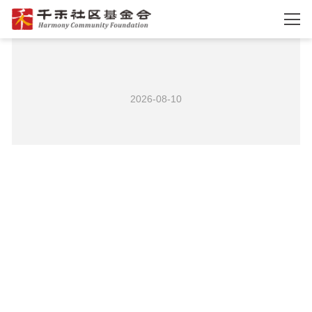
2026-08-10