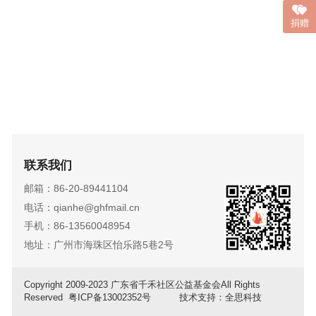
捐赠
联系我们
邮箱：86-20-89441104
电话：qianhe@ghfmail.cn
手机：86-13560048954
地址：广州市海珠区怡乐路5巷2号
Copyright 2009-2023 广东省千禾社区公益基金会All Rights
Reserved
粤ICP备13002352号
技术支持：全思科技