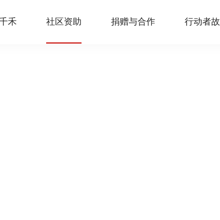
千禾
社区资助
捐赠与合作
行动者故