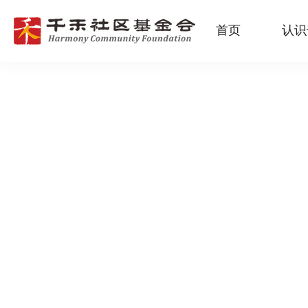
首页
认识