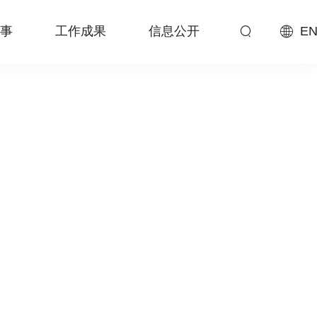
事
工作成果
信息公开
EN