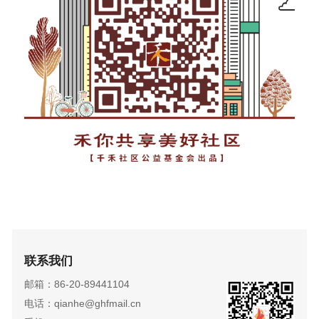
联系我们
邮箱：86-20-89441104
电话：qianhe@ghfmail.cn