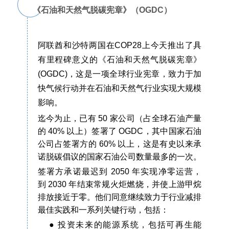
《石油和天然气脱碳宪章》（OGDC）
阿联酋和沙特两国在COP28上今天推出了具
有里程碑意义的《石油和天然气脱碳宪章》
(OGDC)，这是一项全球行业宪章，致力于加
快气候行动并在石油和天然气行业实现大规模
影响。
迄今为止，已有 50 家公司（占全球石油产量
的 40% 以上）签署了 OGDC，其中国家石油
公司占签署方的 60% 以上，这是有史以来承
诺脱碳倡议的国家石油公司数量最多的一次。
签署方承诺最迟到 2050 年实现净零运营，
到 2030 年结束常规火炬燃烧，并使上游甲烷
排放接近于零。他们同意继续致力于行业减排
最佳实践和一系列关键行动，包括：
● 投资未来的能源系统，包括可再生能