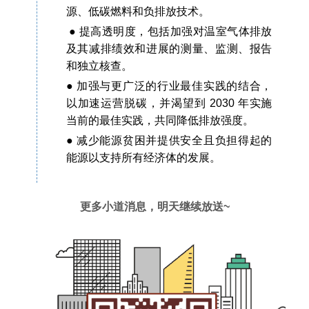
源、低碳燃料和负排放技术。
● 提高透明度，包括加强对温室气体排放
及其减排绩效和进展的测量、监测、报告
和独立核查。
● 加强与更广泛的行业最佳实践的结合，
以加速运营脱碳，并渴望到 2030 年实施
当前的最佳实践，共同降低排放强度。
● 减少能源贫困并提供安全且负担得起的
能源以支持所有经济体的发展。
更多小道消息，明天继续放送~