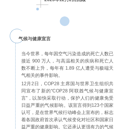
气候与健康宣言
当今世界，每年因空气污染造成的死亡人数已
接近 900 万人，与高温相关的疾病和死亡人
数不断上升，每年有 1.89 亿人遭受与极端天
气相关的事件影响。
12月2日，COP28 主席国与世界卫生组织共
同宣布了新的“COP28 阿联酋气候与健康宣
言”，以加快采取行动，保护人们的健康免受
日益严重的气候影响。该宣言得到123个国家
认可，是在世界气候行动峰会上宣布的，标志
着各国政府首次承认气候变化对社区和国家日
益严重的健康影响。它还承认更强有力的气候