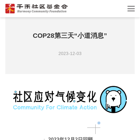
COP28第三天“小道消息”
2023-12-03
2023年12月2日回顾