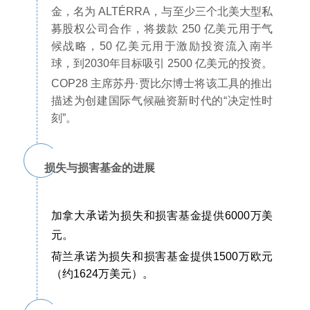
金，名为 ALTÉRRA，与至少三个北美大型私
募股权公司合作，将拨款 250 亿美元用于气
候战略，50 亿美元用于激励投资流入南半
球，到2030年目标吸引 2500 亿美元的投资。
COP28 主席苏丹·贾比尔博士将该工具的推出
描述为创建国际气候融资新时代的“决定性时
刻”。
损失与损害基金的进展
加拿大承诺为损失和损害基金提供6000万美
元。
荷兰承诺为损失和损害基金提供1500万欧元
（约1624万美元）。