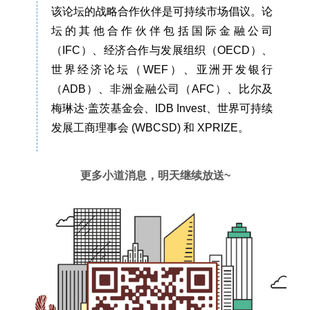
该论坛的战略合作伙伴是可持续市场倡议。论
坛的其他合作伙伴包括国际金融公司
（IFC）、经济合作与发展组织（OECD）、
世界经济论坛（WEF）、亚洲开发银行
（ADB）、非洲金融公司（AFC）、比尔及
梅琳达·盖茨基金会、IDB Invest、世界可持续
发展工商理事会 (WBCSD) 和 XPRIZE。
更多小道消息，明天继续放送~