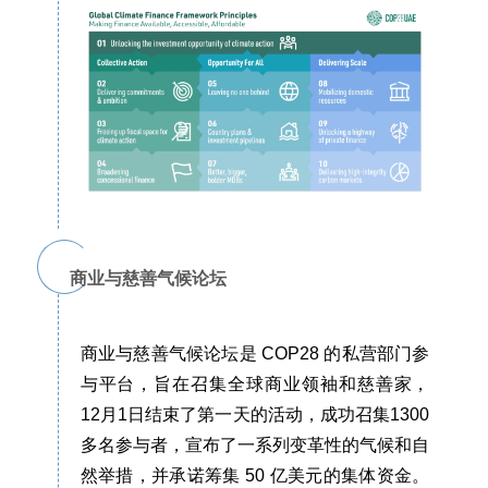
商业与慈善气候论坛
商业与慈善气候论坛是 COP28 的私营部门参
与平台，旨在召集全球商业领袖和慈善家，
12月1日结束了第一天的活动，成功召集1300
多名参与者，宣布了一系列变革性的气候和自
然举措，并承诺筹集 50 亿美元的集体资金。