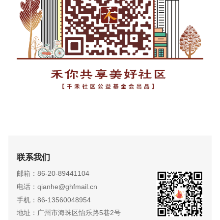
联系我们
邮箱：86-20-89441104
电话：qianhe@ghfmail.cn
手机：86-13560048954
地址：广州市海珠区怡乐路5巷2号