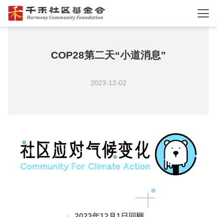
COP28第二天“小道消息”
2023-12-02
2023年12月1日回顾