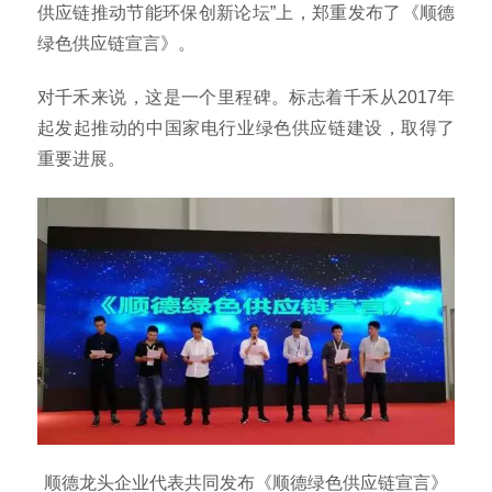
供应链推动节能环保创新论坛”上，郑重发布了《顺德
绿色供应链宣言》。
对千禾来说，这是一个里程碑。标志着千禾从2017年
起发起推动的中国家电行业绿色供应链建设，取得了
重要进展。
顺德龙头企业代表共同发布《顺德绿色供应链宣言》