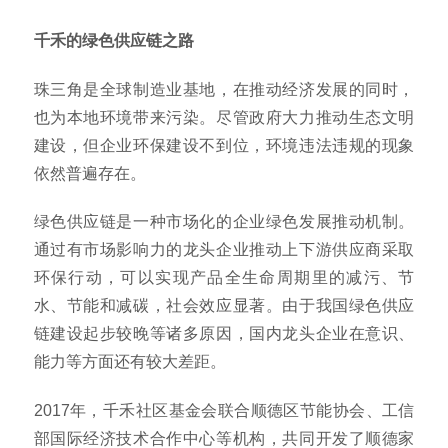
千禾的绿色供应链之路
珠三角是全球制造业基地，在推动经济发展的同时，
也为本地环境带来污染。尽管政府大力推动生态文明
建设，但企业环保建设不到位，环境违法违规的现象
依然普遍存在。
绿色供应链是一种市场化的企业绿色发展推动机制。
通过有市场影响力的龙头企业推动上下游供应商采取
环保行动，可以实现产品全生命周期里的减污、节
水、节能和减碳，社会效应显著。由于我国绿色供应
链建设起步较晚等诸多原因，国内龙头企业在意识、
能力等方面还有较大差距。
2017年，千禾社区基金会联合顺德区节能协会、工信
部国际经济技术合作中心等机构，共同开发了顺德家