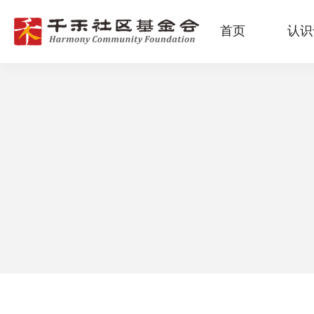
首页
认识