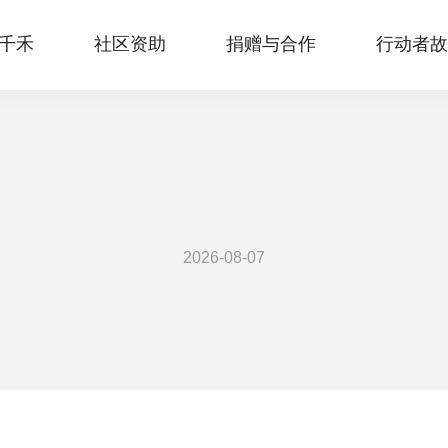
千禾
社区资助
捐赠与合作
行动者故
2026-08-07