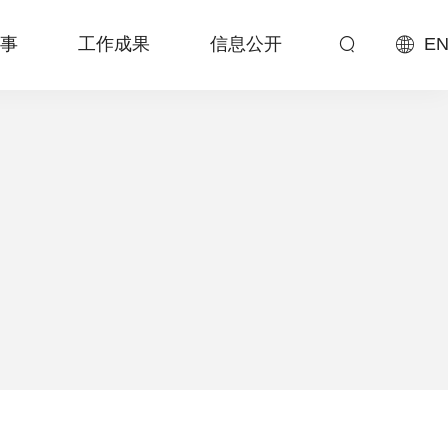
事
工作成果
信息公开
EN