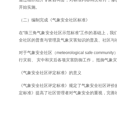
开始实施。
（二）编制完成《气象安全社区标准》
在“珠三角气象安全社区示范标准”工作的基础上，
全社区的普查与管理及气象灾害知识的普及、社区与
对于气象安全社区（meteorological safe
行灾前、 灾中和灾后各项灾害防御工作， 抵御气象
《气象安全社区评定标准》的意义
《气象安全社区评定标准》规定了气象安全社区评价
定标准》提高了社区管理者对气象安全的重视，完善