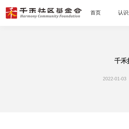
首页
认识
千禾
2022-01-03