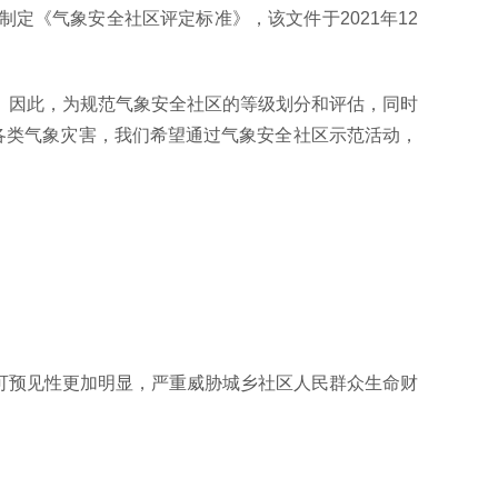
制定《气象安全社区评定标准》，该文件于2021年12
。因此，为规范气象安全社区的等级划分和评估，同时
各类气象灾害，我们希望通过气象安全社区示范活动，
可预见性更加明显，严重威胁城乡社区人民群众生命财