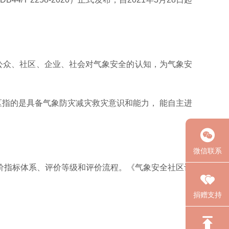
公众、社区、企业、社会对气象安全的认知，为气象安
象安全社区指的是具备气象防灾减灾救灾意识和能力， 能自主进
微信联系
价指标体系、评价等级和评价流程。《气象安全社区评
捐赠支持